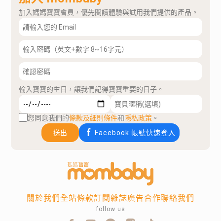
加入媽媽寶寶會員，優先閱讀體驗與試用我們提供的產品。
輸入寶寶的生日，讓我們記得寶寶重要的日子。
您同意我們的
條款及細則條件
和
隱私政策
。
送出
Facebook 帳號快速登入
關於我們
全站條款
訂閱雜誌
廣告合作
聯絡我們
follow us