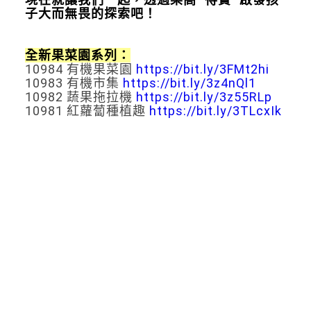
子大而無畏的探索吧！
全新果菜園系列：
10984 有機果菜園
https://bit.ly/3FMt2hi
10983 有機市集
https://bit.ly/3z4nQl1
10982 蔬果拖拉機
https://bit.ly/3z55RLp
10981 紅蘿蔔種植趣
https://bit.ly/3TLcxIk