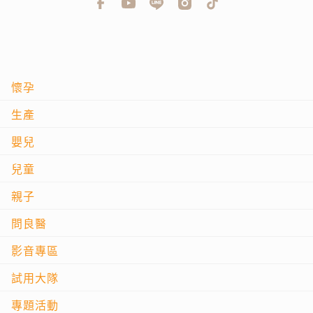
懷孕
生產
嬰兒
兒童
親子
問良醫
影音專區
試用大隊
專題活動