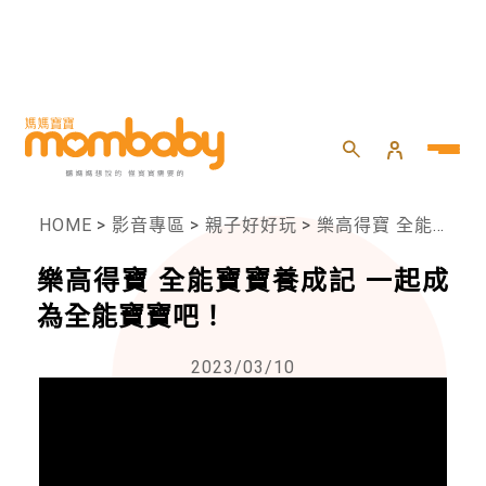
HOME
>
影音專區
>
親子好好玩
>
樂高得寶 全能寶寶養成記 一起成為全能寶寶吧！
樂高得寶 全能寶寶養成記 一起成
為全能寶寶吧！
2023/03/10