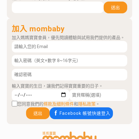
送出
加入 mombaby
加入媽媽寶寶會員，優先閱讀體驗與試用我們提供的產品。
輸入寶寶的生日，讓我們記得寶寶重要的日子。
您同意我們的
條款及細則條件
和
隱私政策
。
送出
Facebook 帳號快速登入