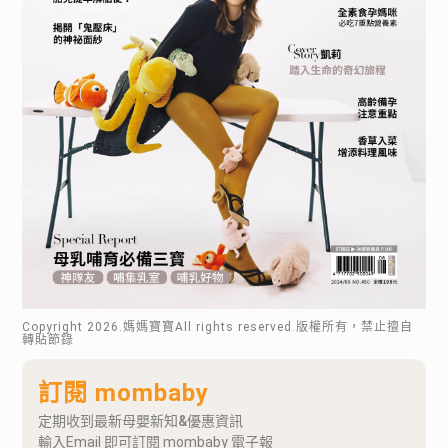
Copyright
2026
.媽媽寶寶All rights reserved.版權所有，禁止擅自
轉貼節錄
訂閱 mombaby
定期收到最新母嬰新知&優惠資訊
輸入Email 即可訂閱 mombaby 電子報