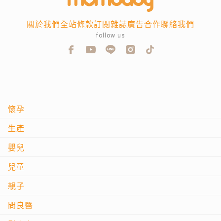
關於我們
全站條款
訂閱雜誌
廣告合作
聯絡我們
follow us
懷孕
生產
嬰兒
兒童
親子
問良醫