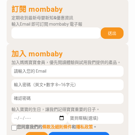
訂閱 mombaby
定期收到最新母嬰新知&優惠資訊
輸入Email 即可訂閱 mombaby 電子報
送出
加入 mombaby
加入媽媽寶寶會員，優先閱讀體驗與試用我們提供的產品。
輸入寶寶的生日，讓我們記得寶寶重要的日子。
您同意我們的
條款及細則條件
和
隱私政策
。