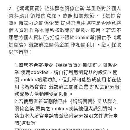
2. 《媽媽寶寶》雜誌群之關係企業 尊重您對於個人
資料應用領域的意願，依照相關規範，《媽媽寶
寶》雜誌群之關係企業 提供您自由選擇是否願意將
個人資料作為本隱私權政策所提及之應用。若您不
願意將個人資料(包括但不限於cookie等)提供予《媽
媽寶寶》雜誌群之關係企業 作相關利用，您可採取
以下措施：
1.如您不希望接受《媽媽寶寶》雜誌群之關係企
業 使用cookies，請自行利用瀏覽器的設定，關
閉cookies追蹤功能，但此舉可能造成使用者在使
用《媽媽寶寶》雜誌群之關係企業 網站之部分服
務或參與活動時受到限制。
2.若使用者希望刪除已由《媽媽寶寶》雜誌群之
關係企業 蒐集之cookies或其他個人識別資料，
請由本人填寫申請書並檢附身分證明文件進行申
請(連繫窗