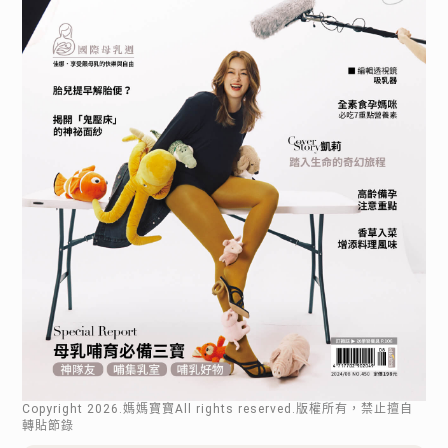
Copyright
2026
.媽媽寶寶All rights reserved.版權所有，禁止擅自
轉貼節錄