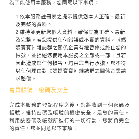
為了能使用本服務，您同意以下事項：
1.依本服務註冊表之提示提供您本人正確、最新
及完整的資料。
2.維持並更新您個人資料，確保其為正確、最新
及完整。若您提供任何錯誤或不實的資料，《媽
媽寶寶》雜誌群之關係企業有權暫停或終止您的
帳號，並拒絕您使用本服務之全部或一部，且若
因此造成您任何損害，均由您自行承擔，您不得
以任何理由對《媽媽寶寶》雜誌群之關係企業請
求賠償。
會員帳號、密碼及安全
完成本服務的登記程序之後，您將收到一個密碼及
帳號。維持密碼及帳號的機密安全，是您的責任。
利用該密碼及帳號所進行的一切行動，您將負完全
的責任，您並同意以下事項：