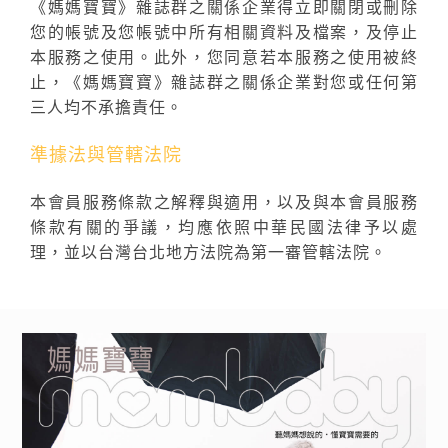
《媽媽寶寶》雜誌群之關係企業得立即關閉或刪除
您的帳號及您帳號中所有相關資料及檔案，及停止
本服務之使用。此外，您同意若本服務之使用被終
止，《媽媽寶寶》雜誌群之關係企業對您或任何第
三人均不承擔責任。
準據法與管轄法院
本會員服務條款之解釋與適用，以及與本會員服務
條款有關的爭議，均應依照中華民國法律予以處
理，並以台灣台北地方法院為第一審管轄法院。