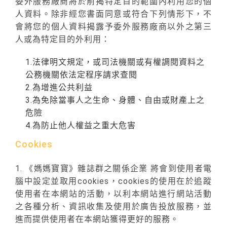
委外服務廠商將於前揭特定目的範圍內利用您的個
人資料。除非經您書面同意或符合下列情形下，不
會將您的個人資料揭露予委外服務廠商以外之第三
人或為特定目的外利用：
1.法律明文規定，或司法機關或有權調閱資料之
公務機關依法定程序請求查閱
2.為增進公共利益
3.為免除當事人之生命、身體、自由或財產上之
危險
4.為防止他人權益之重大危害
Cookies
1. 《媽媽寶寶》雜誌群之關係企業 將會到使用者電
腦中設定並取用cookies，cookies的使用在於追蹤
使用者在本網站的活動，以利本網站進行網站活動
之各種分析、資訊收集及使用於廣告投放服務，並
進而提供使用者在本網站獲得更好的服務。