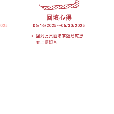
回填心得
2025
06/16/2025
～
06/30/2025
回到此頁面填寫體驗感想
並上傳照片