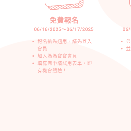
免費報名
06/16/2025
～
06/17/2025
06/
報名搶先適用，請先登入
公
會員
並
加入媽媽寶寶會員
填寫完申請試用表單，即
有機會體驗！