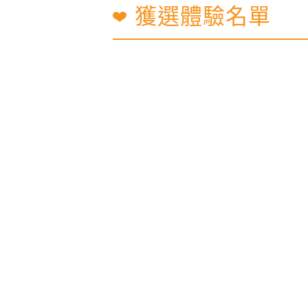
獲選體驗名單