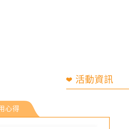
活動資訊
用心得