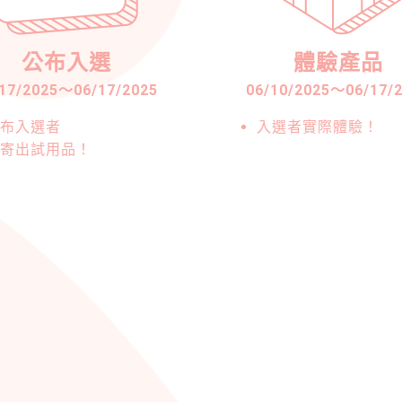
公布入選
體驗產品
17/2025
～
06/17/2025
06/10/2025
～
06/17/
布入選者
入選者實際體驗！
寄出試用品！