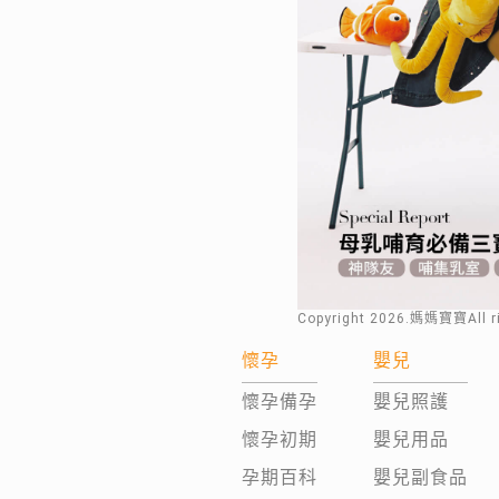
Copyright
2026
.媽媽寶寶All 
懷孕
嬰兒
懷孕備孕
嬰兒照護
懷孕初期
嬰兒用品
孕期百科
嬰兒副食品