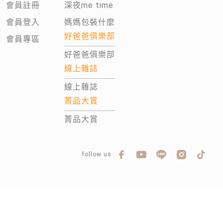
會員註冊
深夜me time
會員登入
媽媽包裝什麼
好爸爸俱樂部
會員專區
好爸爸俱樂部
線上雜誌
線上雜誌
菁品大賞
菁品大賞
follow us