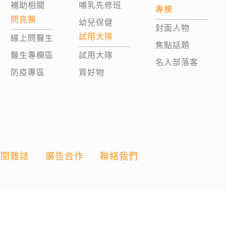
補助相關
哺乳先修班
專欄
問良醫
幼兒保健
封面人物
試用大隊
線上問醫生
焦點話題
醫生專欄區
試用大隊
名人部落客
防疫專區
買好物
訂閱雜誌
廣告合作
聯絡我們