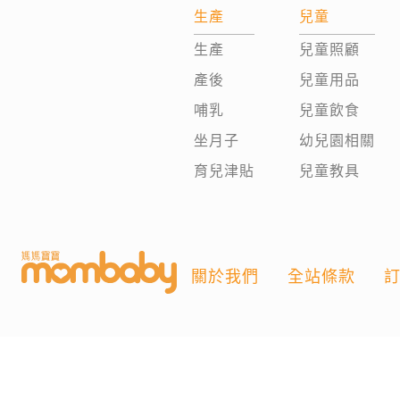
生產
兒童
生產
兒童照顧
產後
兒童用品
哺乳
兒童飲食
坐月子
幼兒園相關
育兒津貼
兒童教具
關於我們
全站條款