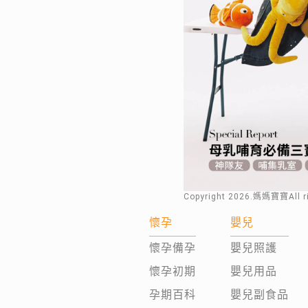
Copyright
2026
.媽媽寶寶All 
懷孕
嬰兒
懷孕備孕
嬰兒照護
懷孕初期
嬰兒用品
孕期百科
嬰兒副食品