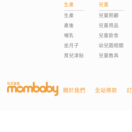
生產
兒童
生產
兒童照顧
產後
兒童用品
哺乳
兒童飲食
坐月子
幼兒園相關
育兒津貼
兒童教具
關於我們
全站條款