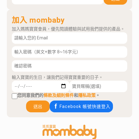
加入 mombaby
加入媽媽寶寶會員，優先閱讀體驗與試用我們提供的產品。
輸入寶寶的生日，讓我們記得寶寶重要的日子。
您同意我們的
條款及細則條件
和
隱私政策
。
送出
Facebook 帳號快速登入